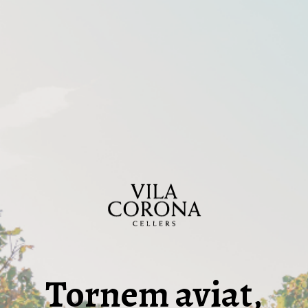
Tornem aviat,