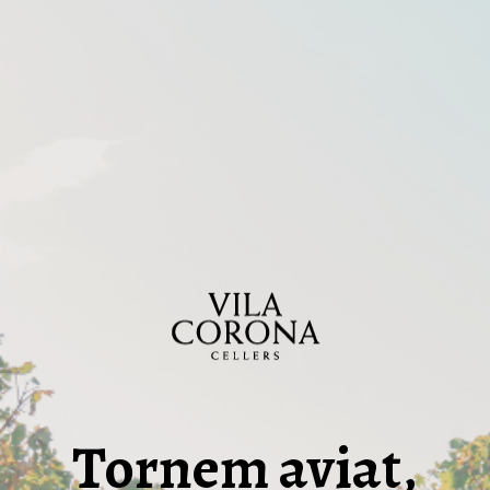
Tornem aviat,