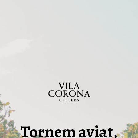
Tornem aviat,