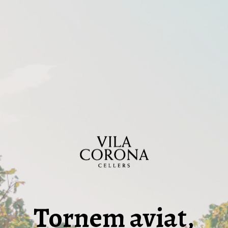
Tornem aviat,