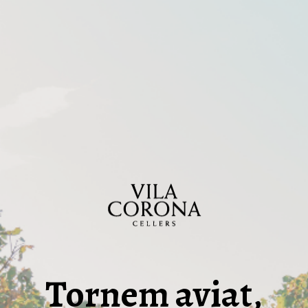
Tornem aviat,