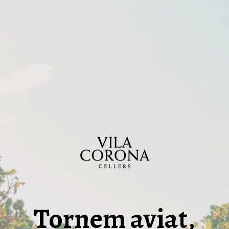
Tornem aviat,