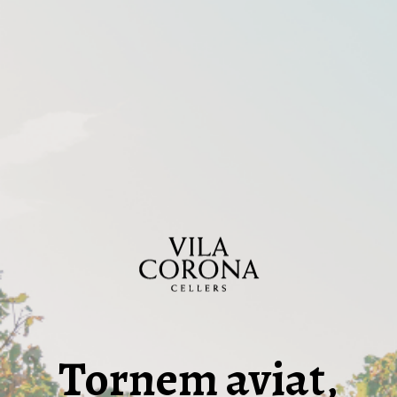
Tornem aviat,