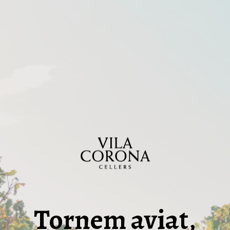
Tornem aviat,