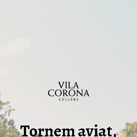
Tornem aviat,